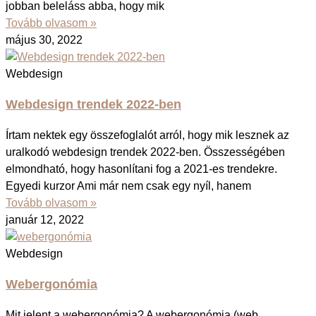
jobban beleláss abba, hogy mik
Tovább olvasom »
május 30, 2022
Webdesign
Webdesign trendek 2022-ben
Írtam nektek egy összefoglalót arról, hogy mik lesznek az
uralkodó webdesign trendek 2022-ben. Összességében
elmondható, hogy hasonlítani fog a 2021-es trendekre.
Egyedi kurzor Ami már nem csak egy nyíl, hanem
Tovább olvasom »
január 12, 2022
Webdesign
Webergonómia
Mit jelent a webergonómia? A webergonómia (web